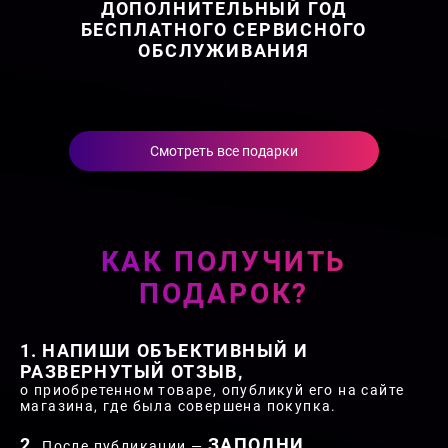
ДОПОЛНИТЕЛЬНЫЙ ГОД
БЕСПЛАТНОГО СЕРВИСНОГО
ОБСЛУЖИВАНИЯ
Смотреть все подарки
КАК ПОЛУЧИТЬ
ПОДАРОК?
НАПИШИ ОБЪЕКТИВНЫЙ И
РАЗВЕРНУТЫЙ ОТЗЫВ,
о приобретенном товаре, опубликуй его на сайте
магазина, где была совершена покупка.
ЗАПОЛНИ
После публикации —