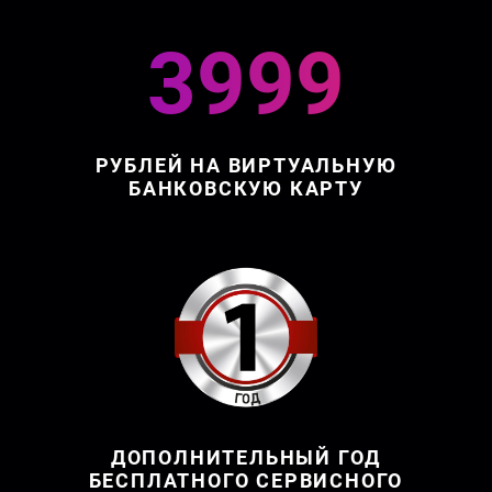
3999
РУБЛЕЙ НА ВИРТУАЛЬНУЮ
БАНКОВСКУЮ КАРТУ
ДОПОЛНИТЕЛЬНЫЙ ГОД
БЕСПЛАТНОГО СЕРВИСНОГО