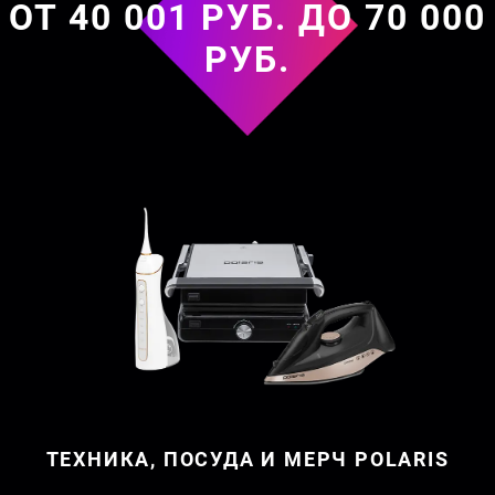
ОТ 40 001 РУБ. ДО 70 000
РУБ.
ТЕХНИКА, ПОСУДА И МЕРЧ POLARIS