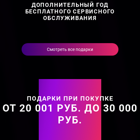
ДОПОЛНИТЕЛЬНЫЙ ГОД
БЕСПЛАТНОГО СЕРВИСНОГО
ОБСЛУЖИВАНИЯ
Смотреть все подарки
ПОДАРКИ ПРИ ПОКУПКЕ
ОТ 20 001 РУБ. ДО 30 000
РУБ.