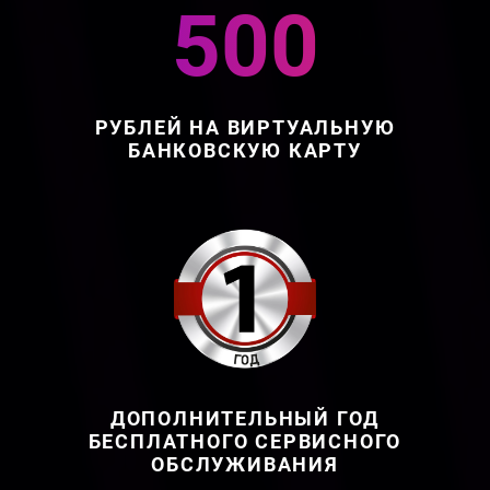
500
РУБЛЕЙ НА ВИРТУАЛЬНУЮ
БАНКОВСКУЮ КАРТУ
ДОПОЛНИТЕЛЬНЫЙ ГОД
БЕСПЛАТНОГО СЕРВИСНОГО
ОБСЛУЖИВАНИЯ