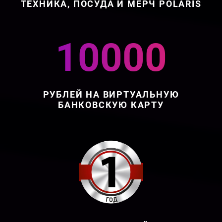
ТЕХНИКА, ПОСУДА И МЕРЧ POLARIS
10000
РУБЛЕЙ НА ВИРТУАЛЬНУЮ
БАНКОВСКУЮ КАРТУ