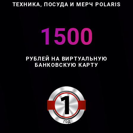
ТЕХНИКА, ПОСУДА И МЕРЧ POLARIS
1500
РУБЛЕЙ НА ВИРТУАЛЬНУЮ
БАНКОВСКУЮ КАРТУ