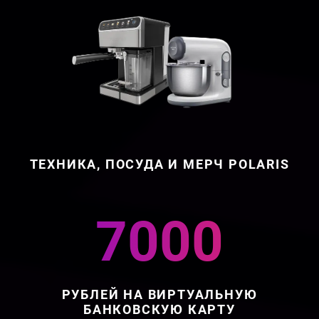
ТЕХНИКА, ПОСУДА И МЕРЧ POLARIS
7000
РУБЛЕЙ НА ВИРТУАЛЬНУЮ
БАНКОВСКУЮ КАРТУ