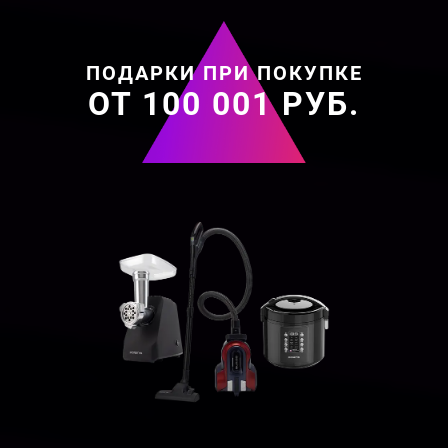
ПОДАРКИ ПРИ ПОКУПКЕ
ОТ 100 001 РУБ.