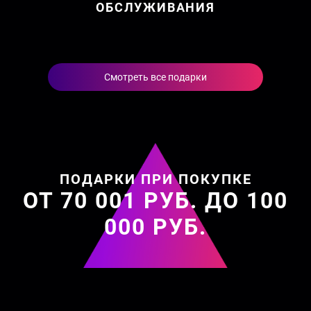
ОБСЛУЖИВАНИЯ
Смотреть все подарки
ПОДАРКИ ПРИ ПОКУПКЕ
ОТ 70 001 РУБ. ДО 100
000 РУБ.