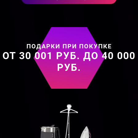
ПОДАРКИ ПРИ ПОКУПКЕ
ОТ 30 001 РУБ. ДО 40 000
РУБ.