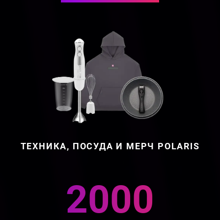
ТЕХНИКА, ПОСУДА И МЕРЧ POLARIS
2000