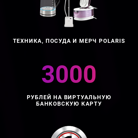
ТЕХНИКА, ПОСУДА И МЕРЧ POLARIS
3000
РУБЛЕЙ НА ВИРТУАЛЬНУЮ
БАНКОВСКУЮ КАРТУ