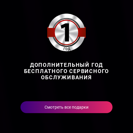
ДОПОЛНИТЕЛЬНЫЙ ГОД
БЕСПЛАТНОГО СЕРВИСНОГО
ОБСЛУЖИВАНИЯ
Смотреть все подарки