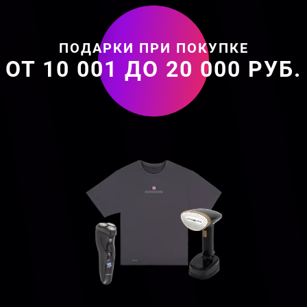
ПОДАРКИ ПРИ ПОКУПКЕ
ОТ 10 001 ДО 20 000 РУБ.