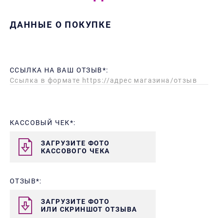
ДАННЫЕ О ПОКУПКЕ
ССЫЛКА НА ВАШ ОТЗЫВ*:
КАССОВЫЙ ЧЕК*:
ЗАГРУЗИТЕ ФОТО
КАССОВОГО ЧЕКА
ОТЗЫВ*:
ЗАГРУЗИТЕ ФОТО
ИЛИ СКРИНШОТ ОТЗЫВА