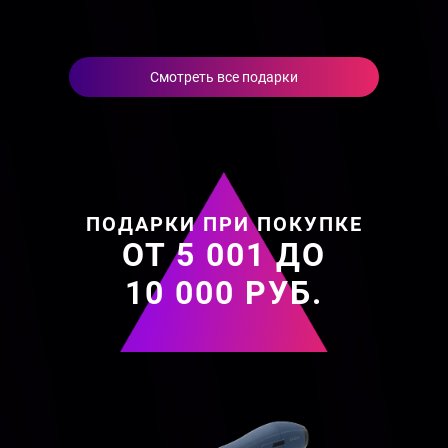
Смотреть все подарки
ПОДАРКИ ПРИ ПОКУПКЕ
ОТ 5 001 ДО
10 000 РУБ.