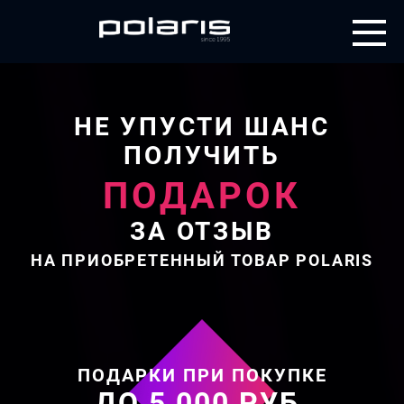
RU
8 800 700 11 78
НЕ УПУСТИ ШАНС
ПОЛУЧИТЬ
ПОДАРОК
ЗА ОТЗЫВ
НА ПРИОБРЕТЕННЫЙ ТОВАР POLARIS
ПОДАРКИ ПРИ ПОКУПКЕ
ДО 5 000 РУБ.