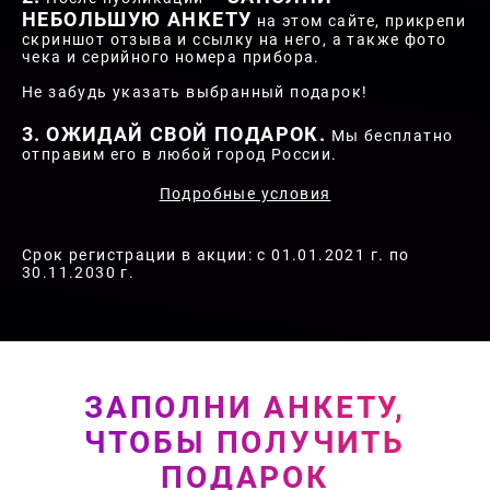
НЕБОЛЬШУЮ АНКЕТУ
на этом сайте, прикрепи
скриншот отзыва и ссылку на него, а также фото
чека и серийного номера прибора.
Не забудь указать выбранный подарок!
ОЖИДАЙ СВОЙ ПОДАРОК.
Мы бесплатно
отправим его в любой город России.
Подробные условия
Срок регистрации в акции: с 01.01.2021 г. по
30.11.2030 г.
ЗАПОЛНИ АНКЕТУ,
ЧТОБЫ ПОЛУЧИТЬ
ПОДАРОК