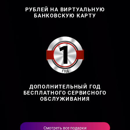
РУБЛЕЙ НА ВИРТУАЛЬНУЮ
БАНКОВСКУЮ КАРТУ
ДОПОЛНИТЕЛЬНЫЙ ГОД
БЕСПЛАТНОГО СЕРВИСНОГО
ОБСЛУЖИВАНИЯ
Смотреть все подарки