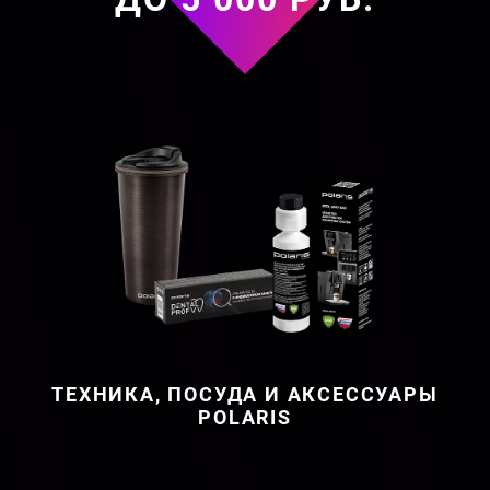
ТЕХНИКА, ПОСУДА И АКСЕССУАРЫ
POLARIS