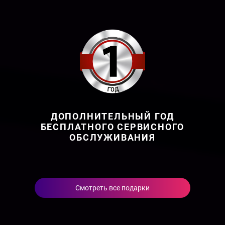
ДОПОЛНИТЕЛЬНЫЙ ГОД
БЕСПЛАТНОГО СЕРВИСНОГО
ОБСЛУЖИВАНИЯ
Смотреть все подарки