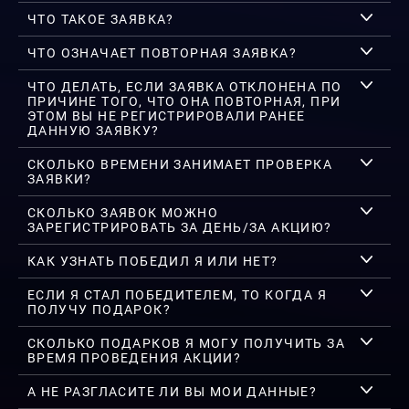
ЧТО ТАКОЕ ЗАЯВКА?
ЧТО ОЗНАЧАЕТ ПОВТОРНАЯ ЗАЯВКА?
ЧТО ДЕЛАТЬ, ЕСЛИ ЗАЯВКА ОТКЛОНЕНА ПО
ПРИЧИНЕ ТОГО, ЧТО ОНА ПОВТОРНАЯ, ПРИ
ЭТОМ ВЫ НЕ РЕГИСТРИРОВАЛИ РАНЕЕ
ДАННУЮ ЗАЯВКУ?
СКОЛЬКО ВРЕМЕНИ ЗАНИМАЕТ ПРОВЕРКА
ЗАЯВКИ?
СКОЛЬКО ЗАЯВОК МОЖНО
ЗАРЕГИСТРИРОВАТЬ ЗА ДЕНЬ/ЗА АКЦИЮ?
КАК УЗНАТЬ ПОБЕДИЛ Я ИЛИ НЕТ?
ЕСЛИ Я СТАЛ ПОБЕДИТЕЛЕМ, ТО КОГДА Я
ПОЛУЧУ ПОДАРОК?
СКОЛЬКО ПОДАРКОВ Я МОГУ ПОЛУЧИТЬ ЗА
ВРЕМЯ ПРОВЕДЕНИЯ АКЦИИ?
А НЕ РАЗГЛАСИТЕ ЛИ ВЫ МОИ ДАННЫЕ?