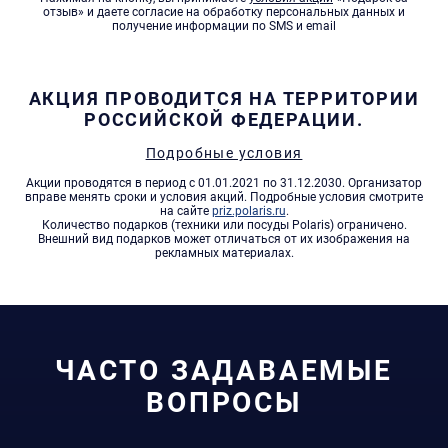
отзыв» и даете согласие на обработку персональных данных и
получение информации по SMS и email
АКЦИЯ ПРОВОДИТСЯ НА ТЕРРИТОРИИ
РОССИЙСКОЙ ФЕДЕРАЦИИ.
Подробные условия
Акции проводятся в период с 01.01.2021 по 31.12.2030. Организатор
вправе менять сроки и условия акций. Подробные условия смотрите
на сайте
priz.polaris.ru
.
Количество подарков (техники или посуды Polaris) ограничено.
Внешний вид подарков может отличаться от их изображения на
рекламных материалах.
ЧАСТО ЗАДАВАЕМЫЕ
ВОПРОСЫ