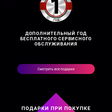
ДОПОЛНИТЕЛЬНЫЙ ГОД
БЕСПЛАТНОГО СЕРВИСНОГО
ОБСЛУЖИВАНИЯ
Смотреть все подарки
ПОДАРКИ ПРИ ПОКУПКЕ