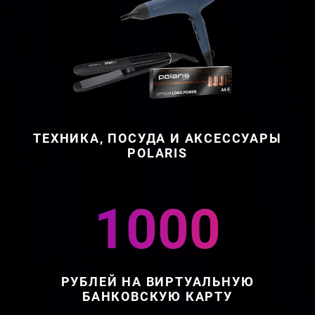
ТЕХНИКА, ПОСУДА И АКСЕССУАРЫ
POLARIS
1000
РУБЛЕЙ НА ВИРТУАЛЬНУЮ
БАНКОВСКУЮ КАРТУ