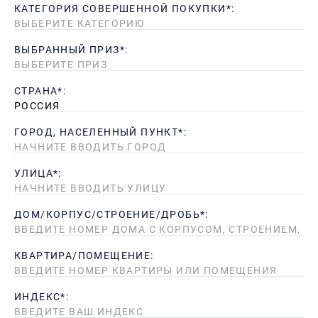
КАТЕГОРИЯ СОВЕРШЕННОЙ ПОКУПКИ*:
ВЫБРАННЫЙ ПРИЗ*:
СТРАНА*:
ГОРОД, НАСЕЛЕННЫЙ ПУНКТ*:
УЛИЦА*:
ДОМ/КОРПУС/СТРОЕНИЕ/ДРОБЬ*:
КВАРТИРА/ПОМЕЩЕНИЕ:
ИНДЕКС*: