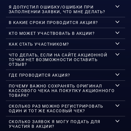
Я ДОПУСТИЛ ОШИБКУ/ОШИБКИ ПРИ
ЗАПОЛНЕНИИ ЗАЯВКИ, ЧТО МНЕ ДЕЛАТЬ?
В КАКИЕ СРОКИ ПРОВОДИТСЯ АКЦИЯ?
КТО МОЖЕТ УЧАСТВОВАТЬ В АКЦИИ?
КАК СТАТЬ УЧАСТНИКОМ?
ЧТО ДЕЛАТЬ, ЕСЛИ НА САЙТЕ АКЦИОННОЙ
ТОЧКИ НЕТ ВОЗМОЖНОСТИ ОСТАВИТЬ
ОТЗЫВ?
ГДЕ ПРОВОДИТСЯ АКЦИЯ?
ПОЧЕМУ ВАЖНО СОХРАНЯТЬ ОРИГИНАЛ
КАССОВОГО ЧЕКА НА ПОКУПКУ АКЦИОННОГО
ТОВАРА?
СКОЛЬКО РАЗ МОЖНО РЕГИСТРИРОВАТЬ
ОДИН И ТОТ ЖЕ КАССОВЫЙ ЧЕК?
СКОЛЬКО ЗАЯВОК Я МОГУ ПОДАТЬ ДЛЯ
УЧАСТИЯ В АКЦИИ?