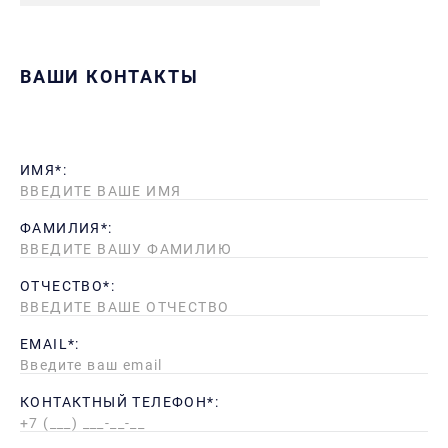
ВАШИ КОНТАКТЫ
ИМЯ*:
ФАМИЛИЯ*:
ОТЧЕСТВО*:
EMAIL*:
КОНТАКТНЫЙ ТЕЛЕФОН*: